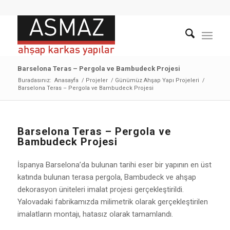
Barselona Teras – Pergola ve Bambudeck Projesi
Buradasınız:
Anasayfa
/
Projeler
/
Günümüz Ahşap Yapı Projeleri
/
Barselona Teras – Pergola ve Bambudeck Projesi
Barselona Teras – Pergola ve
Bambudeck Projesi
İspanya Barselona’da bulunan tarihi eser bir yapının en üst
katında bulunan terasa pergola, Bambudeck ve ahşap
dekorasyon üniteleri imalat projesi gerçekleştirildi.
Yalovadaki fabrikamızda milimetrik olarak gerçekleştirilen
imalatların montajı, hatasız olarak tamamlandı.