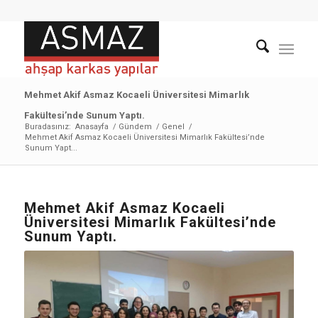
Mehmet Akif Asmaz Kocaeli Üniversitesi Mimarlık
Fakültesi’nde Sunum Yaptı.
Buradasınız:
Anasayfa
/
Gündem
/
Genel
/
Mehmet Akif Asmaz Kocaeli Üniversitesi Mimarlık Fakültesi’nde
Sunum Yapt...
Mehmet Akif Asmaz Kocaeli
Üniversitesi Mimarlık Fakültesi’nde
Sunum Yaptı.