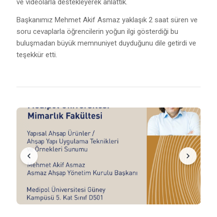
ve videolarla destekleyerek anlattık.
Başkanımız Mehmet Akif Asmaz yaklaşık 2 saat süren ve
soru cevaplarla öğrencilerin yoğun ilgi gösterdiği bu
buluşmadan büyük memnuniyet duyduğunu dile getirdi ve
teşekkür etti.