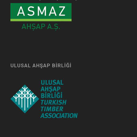
ULUSAL AHŞAP BIRLIĞI