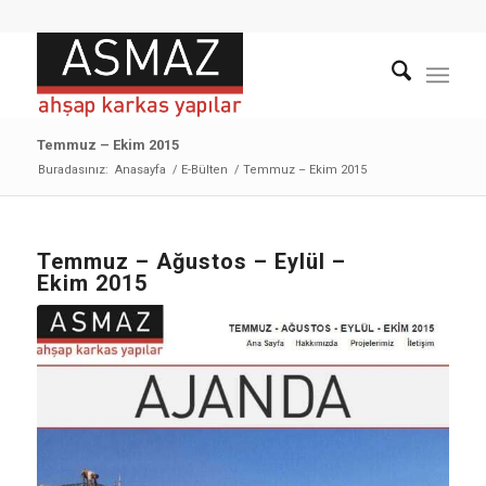
Temmuz – Ekim 2015
Buradasınız:
Anasayfa
/
E-Bülten
/
Temmuz – Ekim 2015
Temmuz – Ağustos – Eylül –
Ekim 2015